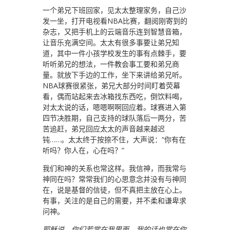
一个弟兄下班回家，见太太整理家务，自己沙
发一坐，打开电视看NBA比赛，翻阅刚寄到的
杂志，又把手机上的云端音乐连到智慧音箱，
让音乐充满空间。太太有很多事要让弟兄知
道，其中一件小孩学校发生的事有点棘手，要
听听弟兄的想法，一件教会事工要和弟兄商
量。就放下手边的工作，坐下来讲给弟兄听。
NBA球赛很紧张，弟兄大部分时间盯着荧幕
看，偶而站起来去冰箱找东西吃，倒饮料喝，
对太太说的话，嗯嗯啊啊回应着。球赛进入第
四节决胜期，自己支持的球队落后一两分，苦
苦追赶，弟兄回应太太的声音越来越迟
钝……。太太终于按捺不住，大声说：“你有在
听吗？你人在，心在吗？”
我们和神的关系也常这样。我信神，而我常与
神同在吗？常常我们的心思意念并没有与神同
在，说是基督的信徒，但不真把主放在心上。
有事，关注的是自己的需要，并不柔和谦卑求
问神。
耶稣说，你们若常在我里面，我的话也常在你