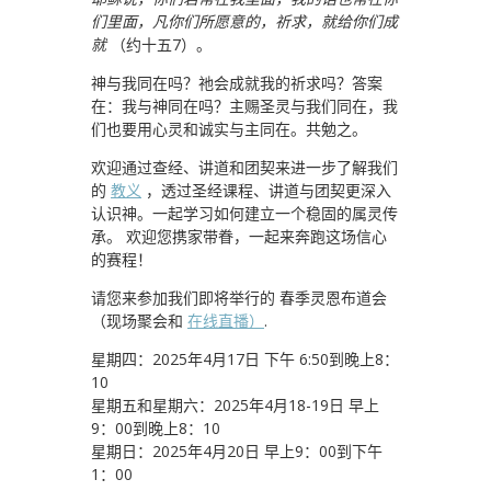
们里面，凡你们所愿意的，祈求，就给你们成
就
（约十五7）。
神与我同在吗？祂会成就我的祈求吗？答案
在：我与神同在吗？主赐圣灵与我们同在，我
们也要用心灵和诚实与主同在。共勉之。
欢迎通过查经、讲道和团契来进一步了解我们
的
教义
，透过圣经课程、讲道与团契更深入
认识神。一起学习如何建立一个稳固的属灵传
承。 欢迎您携家带眷，一起来奔跑这场信心
的赛程！
请您来参加我们即将举行的 春季灵恩布道会
（现场聚会和
在线直播）
.
星期四：2025年4月17日 下午 6:50到晚上8：
10
星期五和星期六：2025年4月18-19日 早上
9：00到晚上8：10
星期日：2025年4月20日 早上9：00到下午
1：00