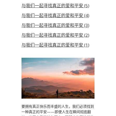
与我们一起寻找真正的爱和平安 (5)
与我们一起寻找真正的爱和平安 (4)
与我们一起寻找真正的爱和平安 (3)
与我们一起寻找真正的爱和平安 (2)
与我们一起寻找真正的爱和平安 (1)
要拥有真正快乐而丰盛的人生，我们必须找到
一种真正的平安——即使人生在瞬间彻底翻