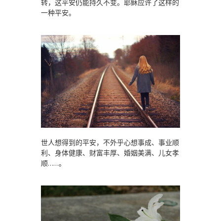
转，这平安仍能持久不变。耶稣应许了这样的
一种平安。
世人想得到的平安，不外乎心想事成、事业顺
利、身体健康、财富丰厚、婚姻美满、儿女孝
顺……。