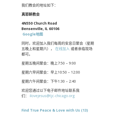
我们教会的地址如下：
真耶稣教会
4N550 Church Road
Bensenville, IL 60106
Google地图
同时，欢迎加入我们每周的安息日聚会（星期
五晚上和星期六），
在线加入
或者亲临现场
都可。
星期五晚间聚会：晚上7:50 – 9:00
星期六早间聚会：早上10:50 – 12:00
星期六午间聚会：下午1:30 – 2:40
欢迎您通过以下电子邮件地址联系我
们：
ilovejesus@tjc-chicago.org
Find True Peace & Love with Us (13)