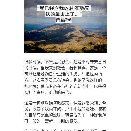
很多时候，不管是灵恩会，还是平时守安息日
的时候。当我来到教会，我都觉得，这是一个
可以让我躲避日常生活的焦虑，与担忧的地
方。这次春季灵恩布道会，也给了我这样的一
种环境；使我专心在与神的连结当中，以获得
从神而来的，对我的医治。
这是一种难以描述的感觉，但是我感受到了圣
灵，改变了我内在的，那个小我的滋味。使我
从苦楚与沉重的滋味，转变成为了一种好像薄
荷一般的，清新、甘甜的感受。