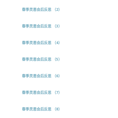
春季灵恩会后反思 （2）
春季灵恩会后反思 （3）
春季灵恩会后反思 （4）
春季灵恩会后反思 （5）
春季灵恩会后反思 （6）
春季灵恩会后反思 （7）
春季灵恩会后反思 （8）