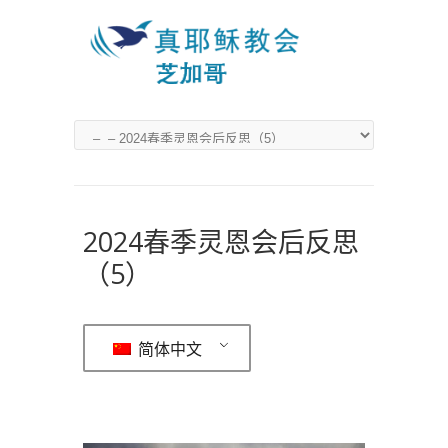
2024春季灵恩会后反思
（5）
简体中文