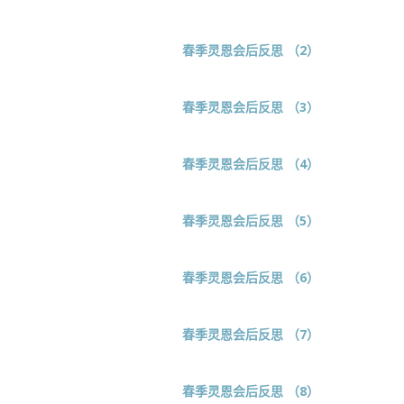
春季灵恩会后反思 （2）
春季灵恩会后反思 （3）
春季灵恩会后反思 （4）
春季灵恩会后反思 （5）
春季灵恩会后反思 （6）
春季灵恩会后反思 （7）
春季灵恩会后反思 （8）