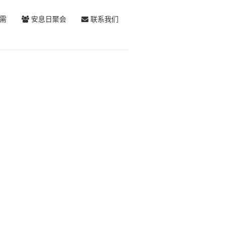
需
安息日聚会
联系我们