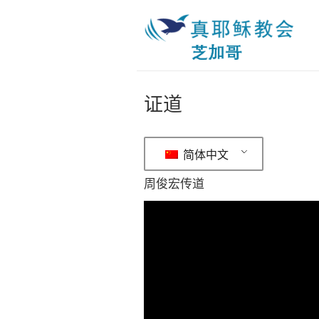
证道
简体中文
周俊宏传道