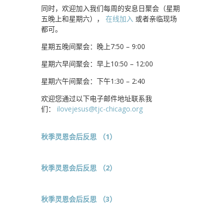
同时，欢迎加入我们每周的安息日聚会（星期
五晚上和星期六），
在线加入
或者亲临现场
都可。
星期五晚间聚会：晚上7:50 – 9:00
星期六早间聚会：早上10:50 – 12:00
星期六午间聚会：下午1:30 – 2:40
欢迎您通过以下电子邮件地址联系我
们：
ilovejesus@tjc-chicago.org
秋季灵恩会后反思 （1）
秋季灵恩会后反思 （2）
秋季灵恩会后反思 （3）