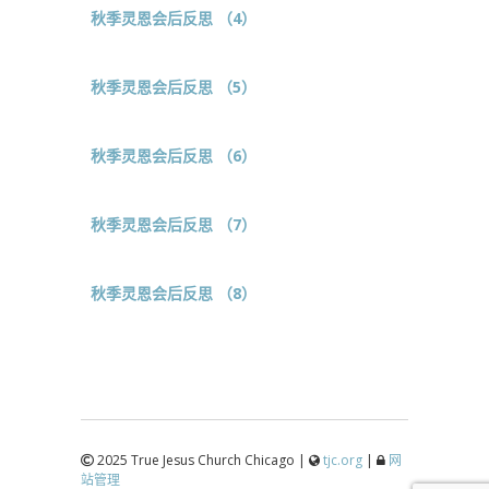
秋季灵恩会后反思 （4）
秋季灵恩会后反思 （5）
秋季灵恩会后反思 （6）
秋季灵恩会后反思 （7）
秋季灵恩会后反思 （8）
2025 True Jesus Church Chicago |
tjc.org
|
网
站管理