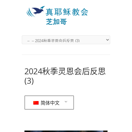
2024秋季灵恩会后反思
(3)
简体中文