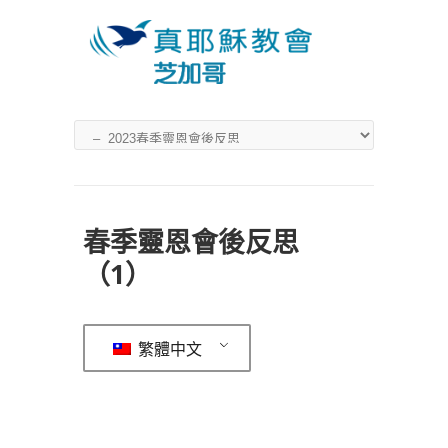
春季靈恩會後反思
（1）
繁體中文