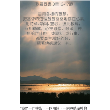
“我們一同禱告，一同唱詩，一同聆聽屬神的