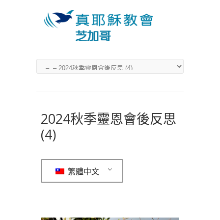
2024秋季靈恩會後反思
(4)
繁體中文