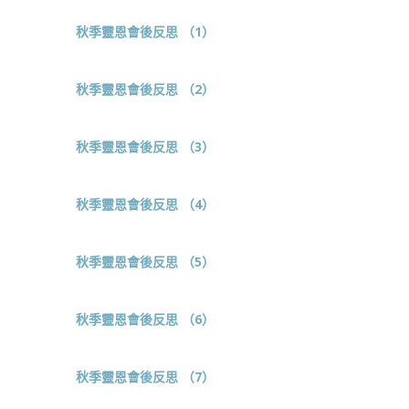
秋季靈恩會後反思 （1）
秋季靈恩會後反思 （2）
秋季靈恩會後反思 （3）
秋季靈恩會後反思 （4）
秋季靈恩會後反思 （5）
秋季靈恩會後反思 （6）
秋季靈恩會後反思 （7）