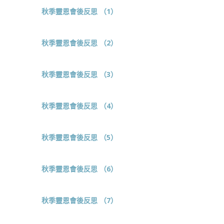
秋季靈恩會後反思 （1）
秋季靈恩會後反思 （2）
秋季靈恩會後反思 （3）
秋季靈恩會後反思 （4）
秋季靈恩會後反思 （5）
秋季靈恩會後反思 （6）
秋季靈恩會後反思 （7）