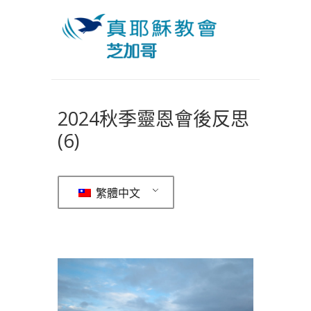
2024秋季靈恩會後反思
(6)
繁體中文