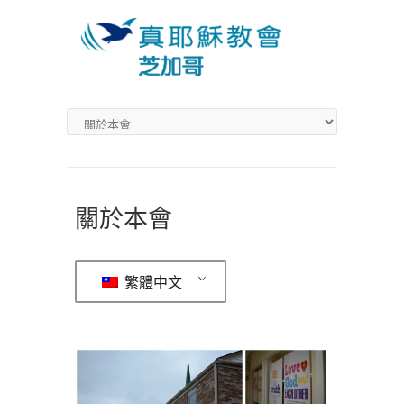
關於本會
繁體中文