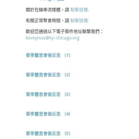
關於在線串流媒體，請
點擊這裡
.
有關正常聚會時間，請
點擊這裡
.
歡迎您通過以下電子郵件地址聯繫我們：
ilovejesus@tjc-chicago.org
春季靈恩會後反思 （1）
春季靈恩會後反思 （2）
春季靈恩會後反思 （3）
春季靈恩會後反思 （4）
春季靈恩會後反思 （5）