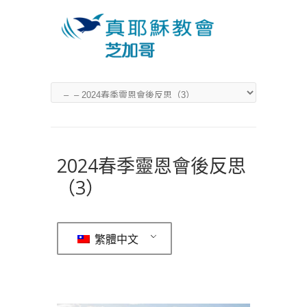
2024春季靈恩會後反思
（3）
繁體中文