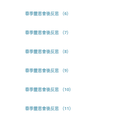
春季靈恩會後反思 （6）
春季靈恩會後反思 （7）
春季靈恩會後反思 （8）
春季靈恩會後反思 （9）
春季靈恩會後反思 （10）
春季靈恩會後反思 （11）