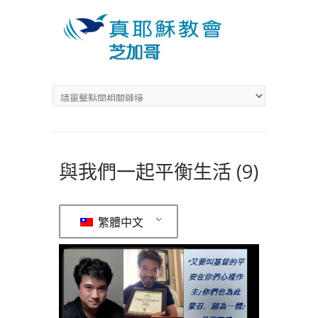
與我們一起平衡生活 (9)
繁體中文