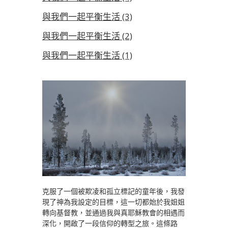
與我們一起平衡生活 (3)
與我們一起平衡生活 (2)
與我們一起平衡生活 (1)
克服了一個被欺凌和孤立標記的童年後，我發
現了神為我設定的目標，這一切都始於我姐姐
轉向基督教，並通過我與真耶穌教會的相遇而
深化，開啟了一段信仰的轉型之旅。這條路