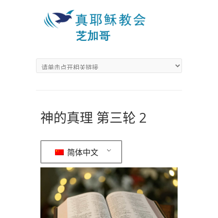
神的真理 第三轮 2
简体中文