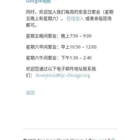
Google地图
同时，欢迎加入我们每周的安息日聚会（星期
五晚上和星期六），
在线加入
或者亲临现场
都可。
星期五晚间聚会：晚上7:50 – 9:00
星期六早间聚会：早上10:50 – 12:00
星期六午间聚会：下午1:30 – 2:40
欢迎您通过以下电子邮件地址联系我
们：
ilovejesus@tjc-chicago.org
返回