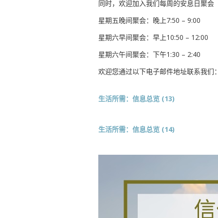
同时，欢迎加入我们每周的安息日聚会
星期五晚间聚会：晚上7:50 – 9:00
星期六早间聚会：早上10:50 – 12:00
星期六午间聚会：下午1:30 – 2:40
欢迎您通过以下电子邮件地址联系我们
生活所需：信息总览 (13)
生活所需：信息总览 (14)