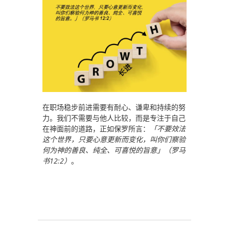
在职场稳步前进需要有耐心、谦卑和持续的努
力。我们不需要与他人比较，而是专注于自己
在神面前的道路，正如保罗所言：
「不要效法
这个世界，只要心意更新而变化，叫你们察验
何为神的善良、纯全、可喜悦的旨意」（罗马
书12:2）
。