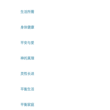
生活所需
身体健康
平安与爱
神的真理
灵性长进
平衡生活
平衡家庭