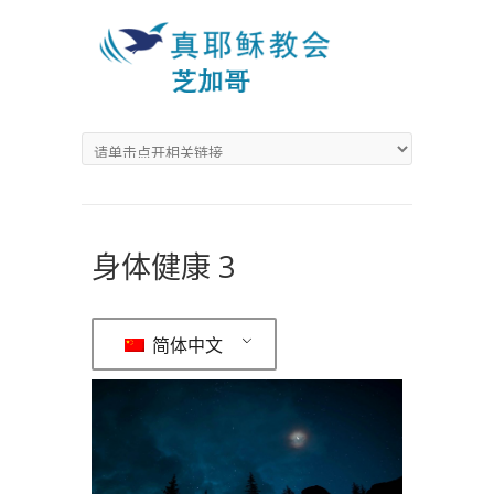
身体健康 3
简体中文