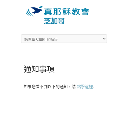
通知事項
如果您看不到以下的通知，請
點擊這裡
.