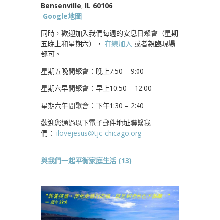
Bensenville, IL 60106
Google地圖
同時，歡迎加入我們每週的安息日聚會（星期
五晚上和星期六），
在線加入
或者親臨現場
都可。
星期五晚間聚會：晚上7:50 – 9:00
星期六早間聚會：早上10:50 – 12:00
星期六午間聚會：下午1:30 – 2:40
歡迎您通過以下電子郵件地址聯繫我
們：
ilovejesus@tjc-chicago.org
與我們一起平衡家庭生活 (13)