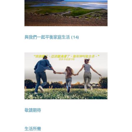
與我們一起平衡家庭生活 (14)
敬請期待
生活所需