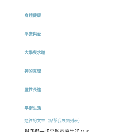
身體健康
平安與愛
大學與求職
神的真理
靈性長進
平衡生活
過往的文章（點擊我展開列表）
與我們一起平衡家庭生活 (14)