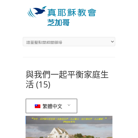
與我們一起平衡家庭生
活 (15)
繁體中文