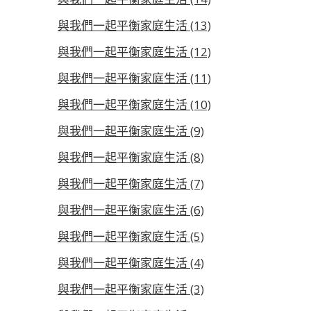
與我們一起平衡家庭生活 (13)
與我們一起平衡家庭生活 (12)
與我們一起平衡家庭生活 (11)
與我們一起平衡家庭生活 (10)
與我們一起平衡家庭生活 (9)
與我們一起平衡家庭生活 (8)
與我們一起平衡家庭生活 (7)
與我們一起平衡家庭生活 (6)
與我們一起平衡家庭生活 (5)
與我們一起平衡家庭生活 (4)
與我們一起平衡家庭生活 (3)