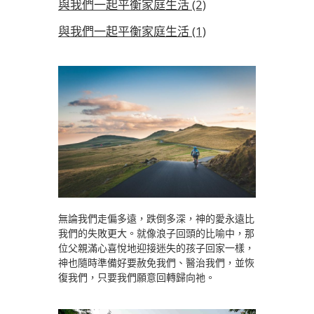
與我們一起平衡家庭生活 (2)
與我們一起平衡家庭生活 (1)
無論我們走偏多遠，跌倒多深，神的愛永遠比
我們的失敗更大。就像浪子回頭的比喻中，那
位父親滿心喜悅地迎接迷失的孩子回家一樣，
神也隨時準備好要赦免我們、醫治我們，並恢
復我們，只要我們願意回轉歸向祂。